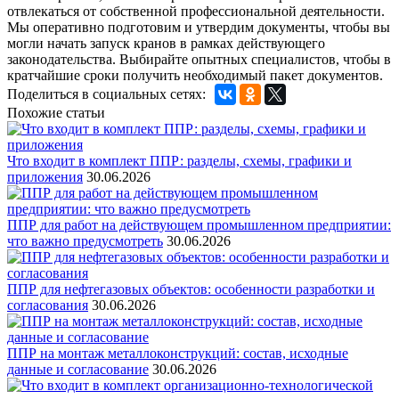
отвлекаться от собственной профессиональной деятельности.
Мы оперативно подготовим и утвердим документы, чтобы вы
могли начать запуск кранов в рамках действующего
законодательства. Выбирайте опытных специалистов, чтобы в
кратчайшие сроки получить необходимый пакет документов.
Поделиться в социальных сетях:
Похожие статьи
Что входит в комплект ППР: разделы, схемы, графики и
приложения
30.06.2026
ППР для работ на действующем промышленном предприятии:
что важно предусмотреть
30.06.2026
ППР для нефтегазовых объектов: особенности разработки и
согласования
30.06.2026
ППР на монтаж металлоконструкций: состав, исходные
данные и согласование
30.06.2026