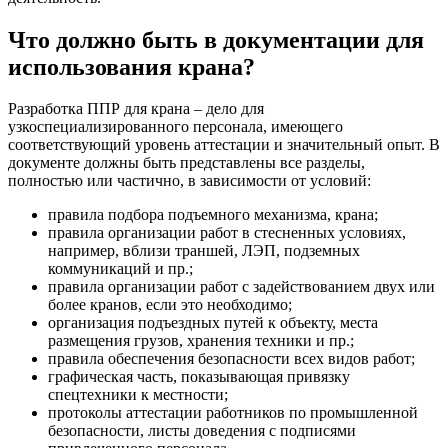
Что должно быть в документации для
использования крана?
Разработка ППР для крана – дело для
узкоспециализированного персонала, имеющего
соответствующий уровень аттестации и значительный опыт. В
документе должны быть представлены все разделы,
полностью или частично, в зависимости от условий:
правила подбора подъемного механизма, крана;
правила организации работ в стесненных условиях,
например, вблизи траншей, ЛЭП, подземных
коммуникаций и пр.;
правила организации работ с задействованием двух или
более кранов, если это необходимо;
организация подъездных путей к объекту, места
размещения грузов, хранения техники и пр.;
правила обеспечения безопасности всех видов работ;
графическая часть, показывающая привязку
спецтехники к местности;
протоколы аттестации работников по промышленной
безопасности, листы доведения с подписями