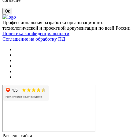
согласие
Ок
Профессиональная разработка организационно-
технологической и проектной документации по всей России
Политика конфиденциальности
Соглашение на обработку ПД
Разделы сайта