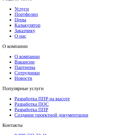
Услуги
Портфолио
Цены
Калькулятор
Заказчику
О нас
О компании
О компании
Вакансии
Партнеры
Сотрудники
Новости
Популярные услуги
Разработка ППР на высоте
Разработка ПОС
Разработка ППР
Создание проектной документации
Контакты