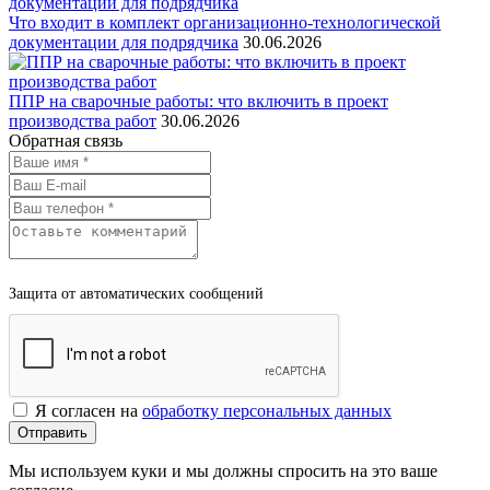
Что входит в комплект организационно-технологической
документации для подрядчика
30.06.2026
ППР на сварочные работы: что включить в проект
производства работ
30.06.2026
Обратная связь
Защита от автоматических сообщений
Я согласен на
обработку персональных данных
Мы используем куки и мы должны спросить на это ваше