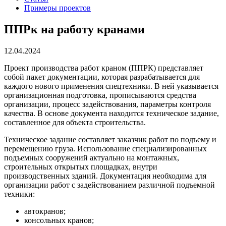
Примеры проектов
ППРк на работу кранами
12.04.2024
Проект производства работ краном (ППРК) представляет
собой пакет документации, которая разрабатывается для
каждого нового применения спецтехники. В ней указывается
организационная подготовка, прописываются средства
организации, процесс задействования, параметры контроля
качества. В основе документа находится техническое задание,
составленное для объекта строительства.
Техническое задание составляет заказчик работ по подъему и
перемещению груза. Использование специализированных
подъемных сооружений актуально на монтажных,
строительных открытых площадках, внутри
производственных зданий. Документация необходима для
организации работ с задействованием различной подъемной
техники:
автокранов;
консольных кранов;