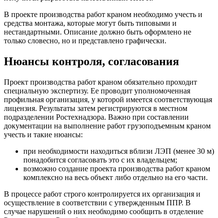
В проекте производства работ краном необходимо учесть и
средства монтажа, которые могут быть типовыми и
нестандартными. Описание должно быть оформлено не
только словесно, но и представлено графически.
Нюансы контроля, согласования
Проект производства работ краном обязательно проходит
специальную экспертизу. Ее проводит уполномоченная
профильная организация, у которой имеется соответствующая
лицензия. Результаты затем регистрируются в местном
подразделении Ростехнадзора. Важно при составлении
документации на выполнение работ грузоподъемным краном
учесть и такие нюансы:
при необходимости находиться вблизи ЛЭП (менее 30 м)
понадобится согласовать это с их владельцем;
возможно создание проекта производства работ краном
комплексно на весь объект либо отдельно на его части.
В процессе работ строго контролируется их организация и
осуществление в соответствии с утвержденным ППР. В
случае нарушений о них необходимо сообщить в отделение