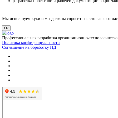
разработка проектной и рабочей документации в кротча
Мы используем куки и мы должны спросить на это ваше соглас
Ок
Профессиональная разработка организационно-технологическо
Политика конфиденциальности
Соглашение на обработку ПД