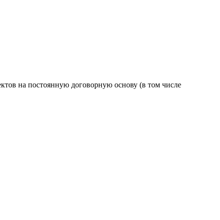
ктов на постоянную договорную основу (в том числе