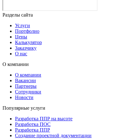
Разделы сайта
Услуги
Портфолио
Цены
Калькулятор
Заказчику
О нас
О компании
О компании
Вакансии
Партнеры
Сотрудники
Новости
Популярные услуги
Разработка ППР на высоте
Разработка ПОС
Разработка ППР
Создание проектной документации