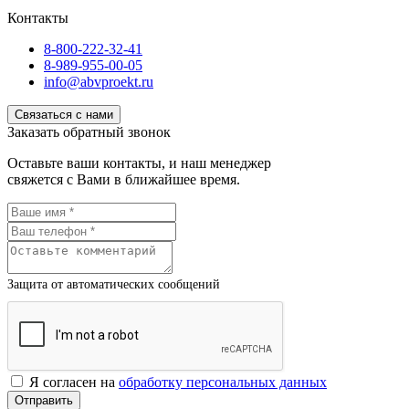
Контакты
8-800-222-32-41
8-989-955-00-05
info@abvproekt.ru
Связаться с нами
Заказать обратный звонок
Оставьте ваши контакты, и наш менеджер
свяжется с Вами в ближайшее время.
Защита от автоматических сообщений
Я согласен на
обработку персональных данных