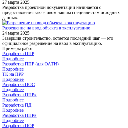
27 марта 2025
Разработка проектной документации начинается с
предоставления заказчиком нашим специалистам исходных
данных.
Разрешение на ввод объекта в эксплуатацию
24 марта 2025
Завершив строительство, остается последний шаг — это
официальное разрешение на ввод в эксплуатацию.
Примеры работ
Разработка ППР
Подробнее
Разработка ППР (для ОАТИ)
Подробнее
ТК на ПРР
Подробнее
Разработка ПОС
Подробнее
Разработка ППРк
Подробнее
Разработка ПД
Подробнее
Разработка ППРв
Подробнее
Разработка ПОР