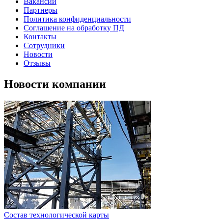
Вакансии
Партнеры
Политика конфиденциальности
Соглашение на обработку ПД
Контакты
Сотрудники
Новости
Отзывы
Новости компании
Состав технологической карты