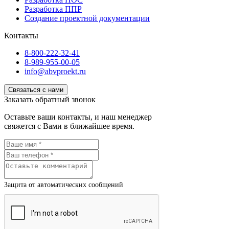
Разработка ППР
Создание проектной документации
Контакты
8-800-222-32-41
8-989-955-00-05
info@abvproekt.ru
Связаться с нами
Заказать обратный звонок
Оставьте ваши контакты, и наш менеджер
свяжется с Вами в ближайшее время.
Защита от автоматических сообщений