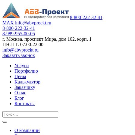
8-800-222-32-41
MAX
info@abvproekt.ru
8-800-222-32-41
8-989-955-00-05
г. Москва, проспект Мира, дом 102, корп. 1
ПН-ПТ: 07:00-22:00
info@abvproekt.ru
Заказать звонок
Услуги
Портфолио
Цены
Калькулятор
Заказчику
О нас
Блог
Контакты
О компании