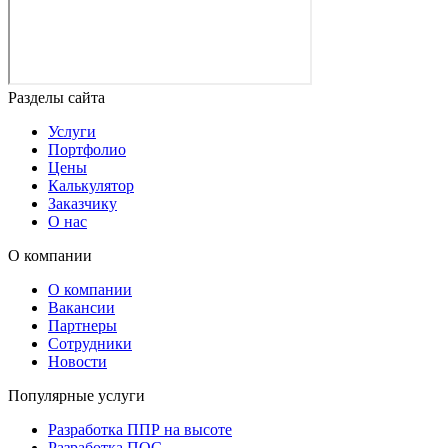
Разделы сайта
Услуги
Портфолио
Цены
Калькулятор
Заказчику
О нас
О компании
О компании
Вакансии
Партнеры
Сотрудники
Новости
Популярные услуги
Разработка ППР на высоте
Разработка ПОС