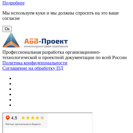
Подробнее
Мы используем куки и мы должны спросить на это ваше
согласие
Ок
Профессиональная разработка организационно-
технологической и проектной документации по всей России
Политика конфиденциальности
Соглашение на обработку ПД