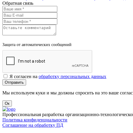
Обратная связь
Защита от автоматических сообщений
Я согласен на
обработку персональных данных
Мы используем куки и мы должны спросить на это ваше соглас
Ок
Профессиональная разработка организационно-технологическо
Политика конфиденциальности
Соглашение на обработку ПД