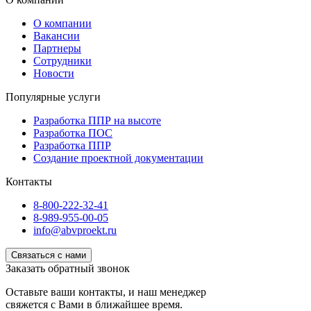
О компании
Вакансии
Партнеры
Сотрудники
Новости
Популярные услуги
Разработка ППР на высоте
Разработка ПОС
Разработка ППР
Создание проектной документации
Контакты
8-800-222-32-41
8-989-955-00-05
info@abvproekt.ru
Связаться с нами
Заказать обратный звонок
Оставьте ваши контакты, и наш менеджер
свяжется с Вами в ближайшее время.