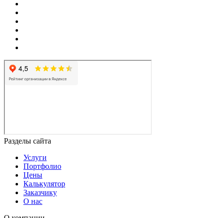
Разделы сайта
Услуги
Портфолио
Цены
Калькулятор
Заказчику
О нас
О компании