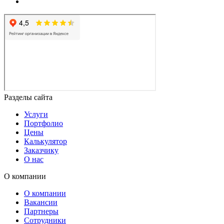
Разделы сайта
Услуги
Портфолио
Цены
Калькулятор
Заказчику
О нас
О компании
О компании
Вакансии
Партнеры
Сотрудники