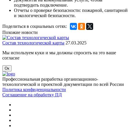
подтвердить подключение.
Отчеты о проверке безопасности: пожарной, санитарной
и экологической безопасности.
Поделиться в социальных сетях:
Похожие новости
Состав технологической карты
27.03.2025
Мы используем куки и мы должны спросить на это ваше
согласие
Ок
Профессиональная разработка организационно-
технологической и проектной документации по всей России
Политика конфиденциальности
Соглашение на обработку ПД