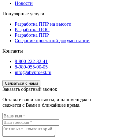
Новости
Популярные услуги
Разработка ППР на высоте
Разработка ПОС
Разработка ППР
Создание проектной документации
Контакты
8-800-222-32-41
8-989-955-00-05
info@abvproekt.ru
Связаться с нами
Заказать обратный звонок
Оставьте ваши контакты, и наш менеджер
свяжется с Вами в ближайшее время.