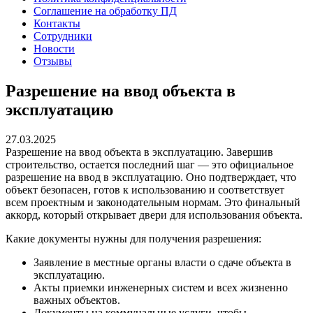
Соглашение на обработку ПД
Контакты
Сотрудники
Новости
Отзывы
Разрешение на ввод объекта в
эксплуатацию
27.03.2025
Разрешение на ввод объекта в эксплуатацию. Завершив
строительство, остается последний шаг — это официальное
разрешение на ввод в эксплуатацию. Оно подтверждает, что
объект безопасен, готов к использованию и соответствует
всем проектным и законодательным нормам. Это финальный
аккорд, который открывает двери для использования объекта.
Какие документы нужны для получения разрешения:
Заявление в местные органы власти о сдаче объекта в
эксплуатацию.
Акты приемки инженерных систем и всех жизненно
важных объектов.
Документы на коммунальные услуги, чтобы