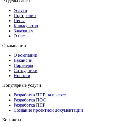
Разделы сайта
Услуги
Портфолио
Цены
Калькулятор
Заказчику
О нас
О компании
О компании
Вакансии
Партнеры
Сотрудники
Новости
Популярные услуги
Разработка ППР на высоте
Разработка ПОС
Разработка ППР
Создание проектной документации
Контакты