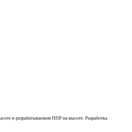
ысоте в разрабатываемом ППР на высоте. Разработка