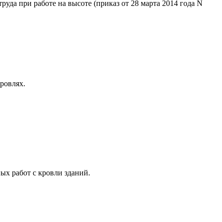
уда при работе на высоте (приказ от 28 марта 2014 года N
ровлях.
ых работ с кровли зданий.