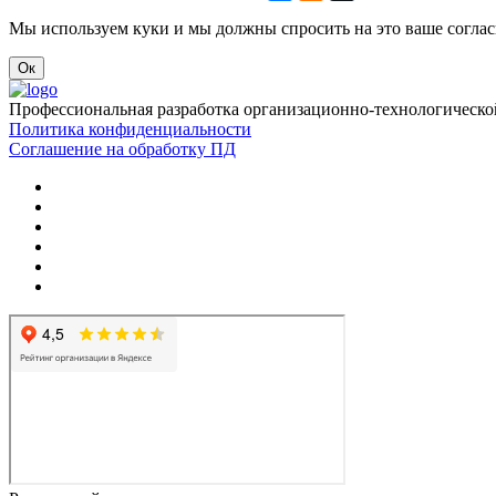
Мы используем куки и мы должны спросить на это ваше соглас
Ок
Профессиональная разработка организационно-технологическо
Политика конфиденциальности
Соглашение на обработку ПД