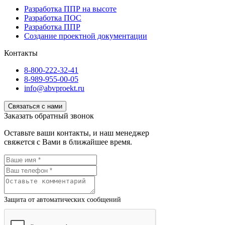
Разработка ППР на высоте
Разработка ПОС
Разработка ППР
Создание проектной документации
Контакты
8-800-222-32-41
8-989-955-00-05
info@abvproekt.ru
Связаться с нами
Заказать обратный звонок
Оставьте ваши контакты, и наш менеджер
свяжется с Вами в ближайшее время.
Защита от автоматических сообщений