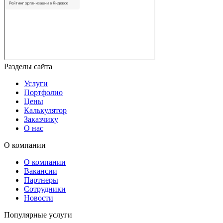
Разделы сайта
Услуги
Портфолио
Цены
Калькулятор
Заказчику
О нас
О компании
О компании
Вакансии
Партнеры
Сотрудники
Новости
Популярные услуги