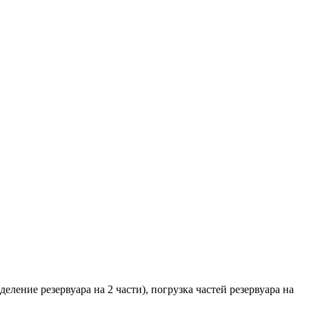
еление резервуара на 2 части), погрузка частей резервуара на