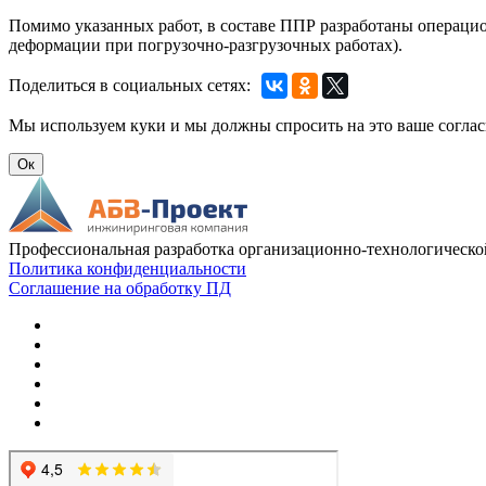
Помимо указанных работ, в составе ППР разработаны операцио
деформации при погрузочно-разгрузочных работах).
Поделиться в социальных сетях:
Мы используем куки и мы должны спросить на это ваше соглас
Ок
Профессиональная разработка организационно-технологическо
Политика конфиденциальности
Соглашение на обработку ПД