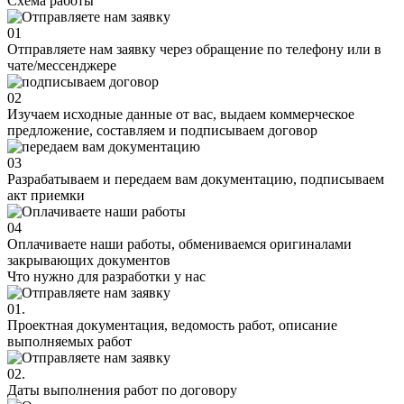
Схема
работы
01
Отправляете нам заявку через обращение по телефону или в
чате/мессенджере
02
Изучаем исходные данные от вас, выдаем коммерческое
предложение, составляем и подписываем договор
03
Разрабатываем и передаем вам документацию, подписываем
акт приемки
04
Оплачиваете наши работы, обмениваемся оригиналами
закрывающих документов
Что нужно для
разработки у нас
01.
Проектная документация, ведомость работ, описание
выполняемых работ
02.
Даты выполнения работ по договору