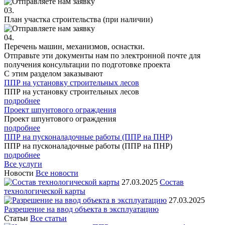
03.
План участка строительства (при наличии)
04.
Перечень машин, механизмов, оснастки.
Отправьте эти документы нам по электронной почте для
получения консультации по подготовке проекта
С этим разделом
заказывают
ППР на установку строительных лесов
ППР на установку строительных лесов
подробнее
Проект шпунтового ограждения
Проект шпунтового ограждения
подробнее
ППР на пусконаладочные работы (ППР на ПНР)
ППР на пусконаладочные работы (ППР на ПНР)
подробнее
Все услуги
Новости
Все новости
27.03.2025
Состав
технологической карты
27.03.2025
Разрешение на ввод объекта в эксплуатацию
Статьи
Все статьи