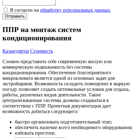
Я согласен на
обработку персональных данных
ППР на монтаж систем
кондиционирования
Калькулятор
Стоимость
Сложно представить себе современную жилую или
коммерческую недвижимость без системы
кондиционирования. Обеспечение благоприятного
микроклимата является одной из основных задач для
застройщиков. Возможность охладить помещение в жаркую
погоду позволяет создать оптимальные условия для отдыха,
работы, различных видов деятельности. Такие
централизованные системы должны создаваться в
соответствии с ППР. Проектная документация дает
возможность добиться следующего:
быстро организовать подготовительный этап;
обеспечить наличие всего необходимого оборудования;
избежать простоев;