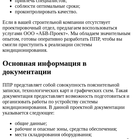
привлечь специалистов;
соблюсти оптимальные сроки;
проконтролировать качество.
Если в вашей строительной компании отсутствует
проектировочный отдел, предлагаем воспользоваться
услугами ООО «АБВ-Проект». Мы обладаем значительным
опытом, готовы оперативно разработать ППР, чтобы вы
смогли приступить к реализации системы
кондиционирования.
Основная информация в
документации
ППР представляет собой совокупность пояснительной
записки, технологических карт и графических схем. Такая
документация предоставляет возможность подготовиться и
организовать работы по устройству системы
кондиционирования. В данной проектной документации
указывается следующее:
общие данные;
рабочие и опасные зоны, средства обеспечения;
места складирования оборудования;