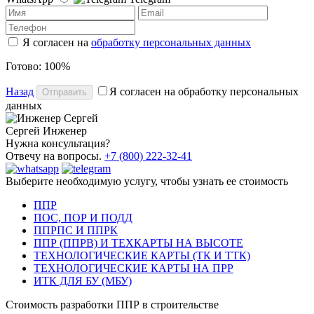
Я согласен на
обработку персональных данных
Готово: 100%
Назад
Я согласен на обработку персональных
Отправить
данных
Сергей
Инженер
Нужна консультация?
Отвечу на вопросы.
+7 (800) 222-32-41
Выберите необходимую услугу, чтобы узнать ее стоимость
ППР
ПОС, ПОР И ПОДД
ППРПС И ППРК
ППР (ППРВ) И ТЕХКАРТЫ НА ВЫСОТЕ
ТЕХНОЛОГИЧЕСКИЕ КАРТЫ (ТК И ТТК)
ТЕХНОЛОГИЧЕСКИЕ КАРТЫ НА ПРР
ИТК ДЛЯ БУ (МБУ)
Стоимость разработки ППР в строительстве