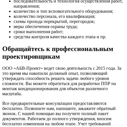
последовательность и технология осуществления работ,
направления;
количество и тип вспомогательного оборудования;
количество персонала, его квалификация;
схемы прохода перекрытий, перегородок;
меры обеспечения охраны труда;
сроки выполнения работ;
средства контроля качества каждого этапа и пр.
Обращайтесь к профессиональным
проектировщикам
ООО «АБВ-Проект» ведет свою деятельность с 2015 года. За
это время мы накопили должный опыт, позволяющий
утверждать способность решить задачи любого уровня
сложности. Вы можете обратиться для разработки ППР на
монтаж кондиционирования для объектов различного
масштаба.
Все предварительные консультации предоставляются
бесплатно. Позвоните нам, напишите, закажите обратный
звонок. С нашей помощью вы получите полный пакет
документов. Работаем до полного утверждения, вносим
бесплатно изменения на любом этапе. Учет требований