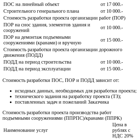
ПОС на линейный объект
от 17 000.-
Строительного генерального плана
от 10 000.-
Стоимость разработки проекта организации работ (ПОР)
ПОР на снос здания, элементов здания и
от 10 000.-
сооружений
ПОР на демонтаж подъемными
от 15 000.-
сооружениями (кранами) и вручную
Стоимость разработки проекта организации дорожного
движения (ПОДД)
ПОДД на период строительства
от 10 000.-
ПОДД на период эксплуатации
от 15 000.-
Стоимость разработки ПОС, ПОР и ПОДД зависит от:
исходных данных, необходимых для разработки проекта;
технического задания на разработку проекта (ТЗ);
поставленных задач и пожеланий Заказчика
Стоимость разработки проекта производства работ
подъемными сооружениями (ППРПС)/кранами (ППРК)
Цена в
Наименование услуг
рублях с
НДС 20%