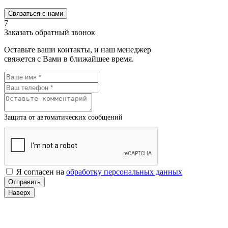
Связаться с нами
7
Заказать обратный звонок
Оставьте ваши контакты, и наш менеджер
свяжется с Вами в ближайшее время.
Защита от автоматических сообщений
Я согласен на
обработку персональных данных
Наверх