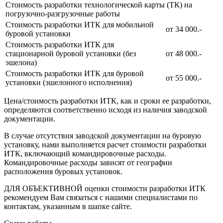
Стоимость разработки технологической карты (ТК) на
погрузочно-разгрузочные работы
Стоимость разработки ИТК для мобильной
от 34 000.-
буровой установки
Стоимость разработки ИТК для
стационарной буровой установки (без
от 48 000.-
эшелона)
Стоимость разработки ИТК для буровой
от 55 000.-
установки (эшелонного исполнения)
Цена/стоимость разработки ИТК, как и сроки ее разработки,
определяются соответственно исходя из наличия заводской
документации.
В случае отсутствия заводской документации на буровую
установку, нами выполняется расчет стоимости разработки
ИТК, включающий командировочные расходы.
Командировочные расходы зависят от географии
расположения буровых установок.
ДЛЯ ОБЪЕКТИВНОЙ оценки стоимости разработки ИТК
рекомендуем Вам связаться с нашими специалистами по
контактам, указанным в шапке сайте.