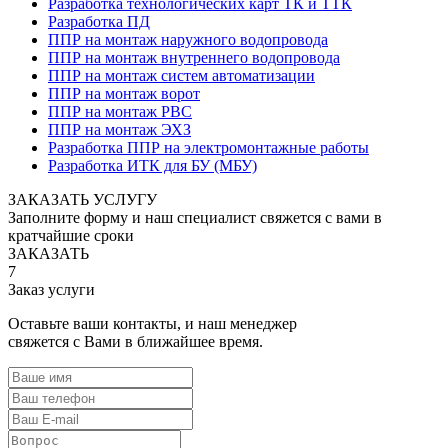
Разработка технологических карт ТК и ТТК
Разработка ПД
ППР на монтаж наружного водопровода
ППР на монтаж внутреннего водопровода
ППР на монтаж систем автоматизации
ППР на монтаж ворот
ППР на монтаж РВС
ППР на монтаж ЭХЗ
Разработка ППР на электромонтажные работы
Разработка ИТК для БУ (МБУ)
ЗАКАЗАТЬ УСЛУГУ
Заполните форму и наш специалист свяжется с вами в
кратчайшие сроки
ЗАКАЗАТЬ
7
Заказ услуги
Оставьте ваши контакты, и наш менеджер
свяжется с Вами в ближайшее время.