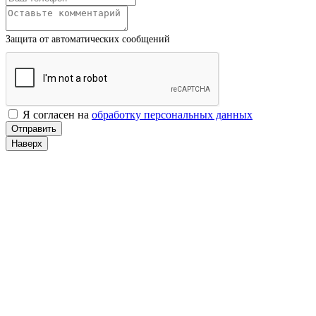
Защита от автоматических сообщений
Я согласен на
обработку персональных данных
Наверх