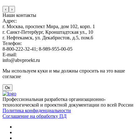
‹
›
Наши контакты
Адрес:
г. Москва, проспект Мира, дом 102, корп. 1
г. Санкт-Петербург, Кронштадтская ул., 10
г. Нефтекамск, ул. Декабристов, д.5, пом.6
Телефон:
8-800-222-32-41; 8-989-955-00-05
E-mail:
info@abvproekt.ru
Мы используем куки и мы должны спросить на это ваше
согласие
Ок
Профессиональная разработка организационно-
технологической и проектной документации по всей России
Политика конфиденциальности
Соглашение на обработку ПД