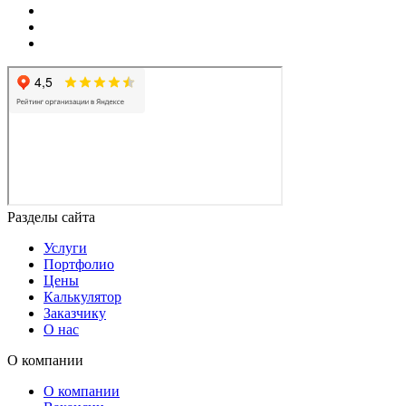
Разделы сайта
Услуги
Портфолио
Цены
Калькулятор
Заказчику
О нас
О компании
О компании