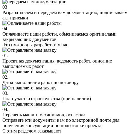
03
Разрабатываем и передаем вам документацию, подписываем
акт приемки
04
Оплачиваете наши работы, обмениваемся оригиналами
закрывающих документов
Что нужно для
разработки у нас
01.
Проектная документация, ведомость работ, описание
выполняемых работ
02.
Даты выполнения работ по договору
03.
План участка строительства (при наличии)
04.
Перечень машин, механизмов, оснастки.
Отправьте эти документы нам по электронной почте для
получения консультации по подготовке проекта
С этим разделом
заказывают