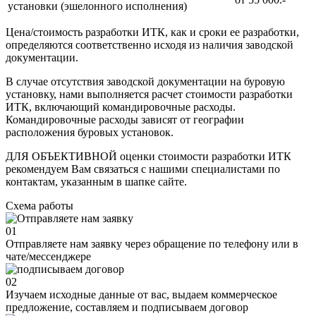
установки (эшелонного исполнения)
Цена/стоимость разработки ИТК, как и сроки ее разработки,
определяются соответственно исходя из наличия заводской
документации.
В случае отсутствия заводской документации на буровую
установку, нами выполняется расчет стоимости разработки
ИТК, включающий командировочные расходы.
Командировочные расходы зависят от географии
расположения буровых установок.
ДЛЯ ОБЪЕКТИВНОЙ оценки стоимости разработки ИТК
рекомендуем Вам связаться с нашими специалистами по
контактам, указанным в шапке сайте.
Схема
работы
01
Отправляете нам заявку через обращение по телефону или в
чате/мессенджере
02
Изучаем исходные данные от вас, выдаем коммерческое
предложение, составляем и подписываем договор