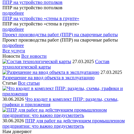
ППР на устройство потолков
ППР на устройство потолков
подробнее
ППР на устройство «стены в грунте»
ППР на устройство «стены в грунте»
подробнее
Проект производства работ (ППР) на сварочные работы
Проект производства работ (ППР) на сварочные работы
подробнее
Все услуги
Новости
Все новости
27.03.2025
Состав
технологической карты
27.03.2025
Разрешение на ввод объекта в эксплуатацию
Статьи
Все статьи
30.06.2026
Что входит в комплект ППР: разделы, схемы,
графики и приложения
30.06.2026
ППР для работ на действующем промышленном
предприятии: что важно предусмотреть
Нам
доверяют