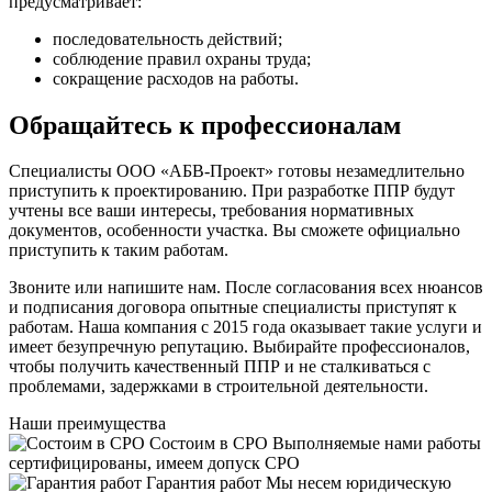
предусматривает:
последовательность действий;
соблюдение правил охраны труда;
сокращение расходов на работы.
Обращайтесь к профессионалам
Специалисты ООО «АБВ-Проект» готовы незамедлительно
приступить к проектированию. При разработке ППР будут
учтены все ваши интересы, требования нормативных
документов, особенности участка. Вы сможете официально
приступить к таким работам.
Звоните или напишите нам. После согласования всех нюансов
и подписания договора опытные специалисты приступят к
работам. Наша компания с 2015 года оказывает такие услуги и
имеет безупречную репутацию. Выбирайте профессионалов,
чтобы получить качественный ППР и не сталкиваться с
проблемами, задержками в строительной деятельности.
Наши
преимущества
Состоим в СРО
Выполняемые нами работы
сертифицированы, имеем допуск СРО
Гарантия работ
Мы несем юридическую