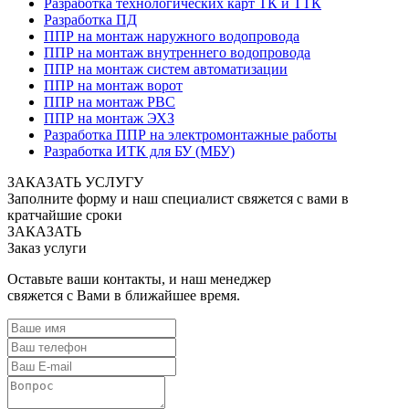
Разработка технологических карт ТК и ТТК
Разработка ПД
ППР на монтаж наружного водопровода
ППР на монтаж внутреннего водопровода
ППР на монтаж систем автоматизации
ППР на монтаж ворот
ППР на монтаж РВС
ППР на монтаж ЭХЗ
Разработка ППР на электромонтажные работы
Разработка ИТК для БУ (МБУ)
ЗАКАЗАТЬ УСЛУГУ
Заполните форму и наш специалист свяжется с вами в
кратчайшие сроки
ЗАКАЗАТЬ
Заказ услуги
Оставьте ваши контакты, и наш менеджер
свяжется с Вами в ближайшее время.