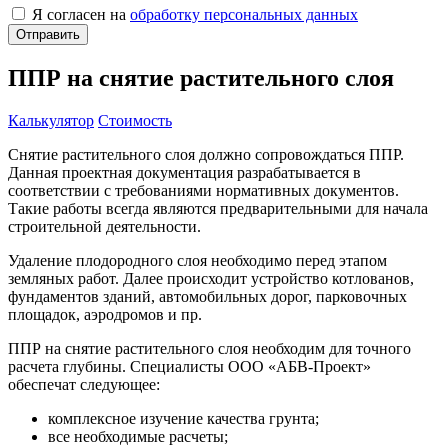
Я согласен на
обработку персональных данных
ППР на снятие растительного слоя
Калькулятор
Стоимость
Снятие растительного слоя должно сопровождаться ППР.
Данная проектная документация разрабатывается в
соответствии с требованиями нормативных документов.
Такие работы всегда являются предварительными для начала
строительной деятельности.
Удаление плодородного слоя необходимо перед этапом
земляных работ. Далее происходит устройство котлованов,
фундаментов зданий, автомобильных дорог, парковочных
площадок, аэродромов и пр.
ППР на снятие растительного слоя необходим для точного
расчета глубины. Специалисты ООО «АБВ-Проект»
обеспечат следующее:
комплексное изучение качества грунта;
все необходимые расчеты;