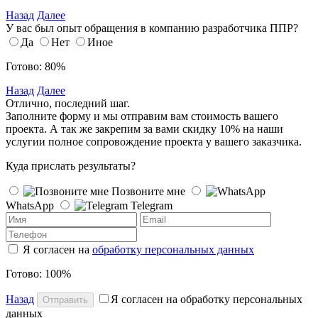
Назад
Далее
У вас был опыт обращения в компанию разработчика ППР?
Да
Нет
Иное
Готово: 80%
Назад
Далее
Отлично, последний шаг.
Заполните форму и мы отправим вам стоимость вашего
проекта. А так же закрепим за вами скидку 10% на наши
услугии полное сопровождение проекта у вашего заказчика.
Куда прислать результаты?
Позвоните мне
WhatsApp
Telegram
Я согласен на
обработку персональных данных
Готово: 100%
Назад
Я согласен на обработку персональных
Отправить
данных