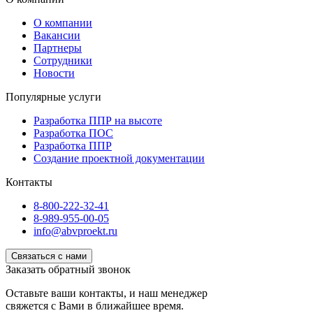
О компании
Вакансии
Партнеры
Сотрудники
Новости
Популярные услуги
Разработка ППР на высоте
Разработка ПОС
Разработка ППР
Создание проектной документации
Контакты
8-800-222-32-41
8-989-955-00-05
info@abvproekt.ru
Связаться с нами
Заказать обратный звонок
Оставьте ваши контакты, и наш менеджер
свяжется с Вами в ближайшее время.