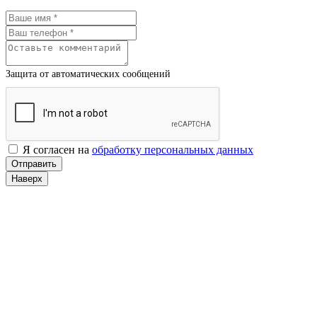
Защита от автоматических сообщений
Я согласен на
обработку персональных данных
Наверх