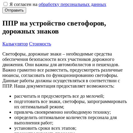
Я согласен на
обработку персональных данных
ППР на устройство светофоров,
дорожных знаков
Калькулятор
Стоимость
Светофоры, дорожные знаки – необходимые средства
обеспечения безопасности всех участников дорожного
движения. Они важны для автомобилистов и пешеходов.
Важно грамотно все разместить, предусмотреть различные
нюансы, согласовать по функционированию светофоры.
Данные работы должны осуществляться в соответствии с
ППР. Наша документация предоставляет возможность:
рассчитать и предусмотреть все до мелочей;
подготовить все знаки, светофоры, запрограммировать
их оптимальный режим;
привлечь своевременно необходимую технику;
определить оптимальное количеств персонала для
выполнения работ;
установить сроки всех этапов;