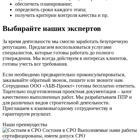
обеспечить планирование;
определить сроки каждого этапа;
получить критерии контроля качества и пр.
Выбирайте наших экспертов
За время деятельности мы смогли заработать безупречную
репутацию. Предлагаем воспользоваться услугами
специалистов, которые готовы работать до полного
утверждения. Мы всегда действуем в интересах клиентов,
готовы учесть все требования.
Если необходимо предварительно проконсультироваться,
заказывайте обратный звонок, пишите или звоните нам.
Сотрудники ООО «АБВ-Проект» готовы бесплатно ответить.
Тщательно подготовленная проектная документация – залог
качественно выполненных работ. Мы разрабатываем ППР и
для различных видов строительной деятельности.
Приглашаем к взаимовыгодному сотрудничеству и
гарантируем результат.
Наши
преимущества
Состоим в СРО
Выполняемые нами работы
сертифицированы, имеем допуск СРО