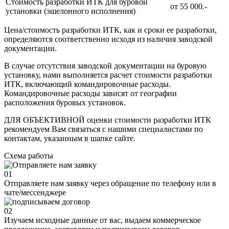
Стоимость разработки ИТК для буровой
от 55 000.-
установки (эшелонного исполнения)
Цена/стоимость разработки ИТК, как и сроки ее разработки,
определяются соответственно исходя из наличия заводской
документации.
В случае отсутствия заводской документации на буровую
установку, нами выполняется расчет стоимости разработки
ИТК, включающий командировочные расходы.
Командировочные расходы зависят от географии
расположения буровых установок.
ДЛЯ ОБЪЕКТИВНОЙ оценки стоимости разработки ИТК
рекомендуем Вам связаться с нашими специалистами по
контактам, указанным в шапке сайте.
Схема
работы
01
Отправляете нам заявку через обращение по телефону или в
чате/мессенджере
02
Изучаем исходные данные от вас, выдаем коммерческое