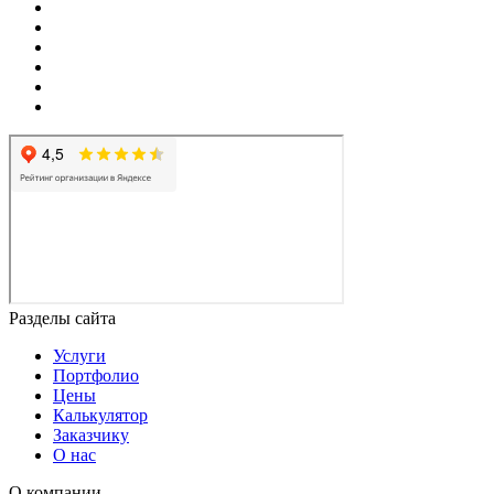
Разделы сайта
Услуги
Портфолио
Цены
Калькулятор
Заказчику
О нас
О компании