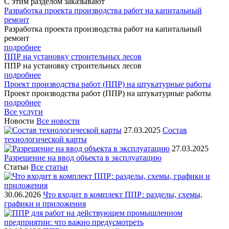
С этим разделом
заказывают
Разработка проекта производства работ на капитальный
ремонт
Разработка проекта производства работ на капитальный
ремонт
подробнее
ППР на установку строительных лесов
ППР на установку строительных лесов
подробнее
Проект производства работ (ППР) на штукатурные работы
Проект производства работ (ППР) на штукатурные работы
подробнее
Все услуги
Новости
Все новости
27.03.2025
Состав
технологической карты
27.03.2025
Разрешение на ввод объекта в эксплуатацию
Статьи
Все статьи
30.06.2026
Что входит в комплект ППР: разделы, схемы,
графики и приложения