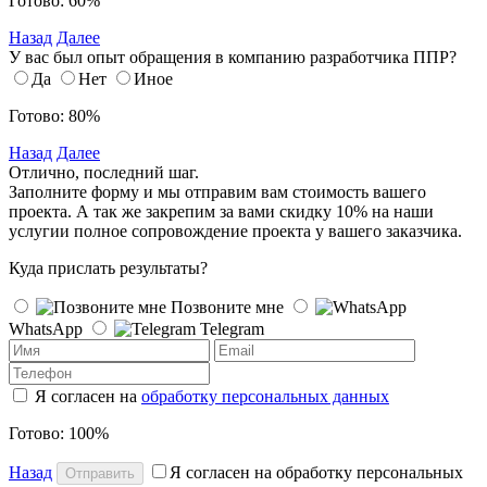
Готово: 60%
Назад
Далее
У вас был опыт обращения в компанию разработчика ППР?
Да
Нет
Иное
Готово: 80%
Назад
Далее
Отлично, последний шаг.
Заполните форму и мы отправим вам стоимость вашего
проекта. А так же закрепим за вами скидку 10% на наши
услугии полное сопровождение проекта у вашего заказчика.
Куда прислать результаты?
Позвоните мне
WhatsApp
Telegram
Я согласен на
обработку персональных данных
Готово: 100%
Назад
Я согласен на обработку персональных
Отправить