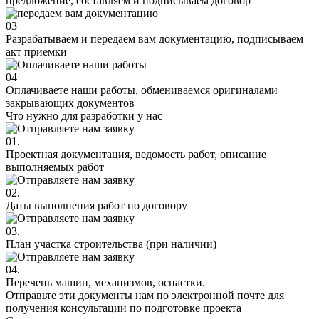
предложение, составляем и подписываем договор
03
Разрабатываем и передаем вам документацию, подписываем
акт приемки
04
Оплачиваете наши работы, обмениваемся оригиналами
закрывающих документов
Что нужно для
разработки у нас
01.
Проектная документация, ведомость работ, описание
выполняемых работ
02.
Даты выполнения работ по договору
03.
План участка строительства (при наличии)
04.
Перечень машин, механизмов, оснастки.
Отправьте эти документы нам по электронной почте для
получения консультации по подготовке проекта