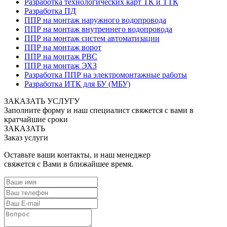
Разработка технологических карт ТК и ТТК
Разработка ПД
ППР на монтаж наружного водопровода
ППР на монтаж внутреннего водопровода
ППР на монтаж систем автоматизации
ППР на монтаж ворот
ППР на монтаж РВС
ППР на монтаж ЭХЗ
Разработка ППР на электромонтажные работы
Разработка ИТК для БУ (МБУ)
ЗАКАЗАТЬ УСЛУГУ
Заполните форму и наш специалист свяжется с вами в
кратчайшие сроки
ЗАКАЗАТЬ
Заказ услуги
Оставьте ваши контакты, и наш менеджер
свяжется с Вами в ближайшее время.