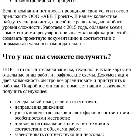
проконтролировать процессы.
Если в компании нет проектировщиков, свои услуги готово
предложить ООО «АБВ-Проект». В нашем коллективе
найдутся специалисты, способные решить задачи любого
уровня сложности. Работаем с 2015 года, обладаем всеми
компетенциями, регулярно повышаем квалификацию, чтобы
создавать проектную документацию в соответствии с
нормами актуального законодательства.
Что у нас вы сможете получить?
ППР – это пояснительная записка, технологические карты на
отдельные виды работ и графические схемы. Документация
дает возможность быстро все организовать и приступить к
работам. Подробное описание помогает нашим заказчикам
получить следующее:
генеральный план, если он отсутствует;
направления движения;
узнать количество знаков и светофоров в соответствии с
особенностями местности;
привлечь оптимальное количество техники в
соответствии с объемами работ;
задействовать соответствующий персонал;