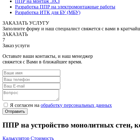
ППР на монтаж ЭХЗ
Разработка ППР на электромонтажные работы
Разработка ИТК для БУ (МБУ)
ЗАКАЗАТЬ УСЛУГУ
Заполните форму и наш специалист свяжется с вами в кратчай
ЗАКАЗАТЬ
7
Заказ услуги
Оставьте ваши контакты, и наш менеджер
свяжется с Вами в ближайшее время.
Я согласен на
обработку персональных данных
ППР на устройство монолитных стен, к
Калькулятор
Стоимость